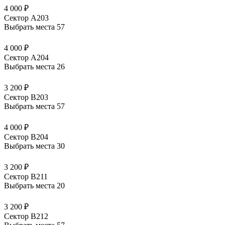
4 000 ₽
Сектор А203
Выбрать места
57
4 000 ₽
Сектор А204
Выбрать места
26
3 200 ₽
Сектор В203
Выбрать места
57
4 000 ₽
Сектор В204
Выбрать места
30
3 200 ₽
Сектор В211
Выбрать места
20
3 200 ₽
Сектор В212