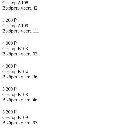
Сектор А108
Выбрать места
42
3 200 ₽
Сектор А109
Выбрать места
111
4 000 ₽
Сектор В103
Выбрать места
93
4 000 ₽
Сектор В104
Выбрать места
36
3 200 ₽
Сектор В108
Выбрать места
46
3 200 ₽
Сектор В109
Выбрать места
93