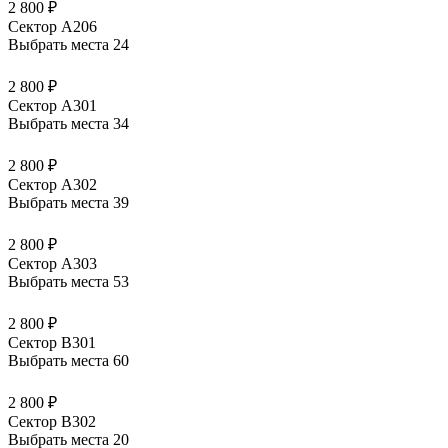
2 800 ₽
Сектор А206
Выбрать места
24
2 800 ₽
Сектор А301
Выбрать места
34
2 800 ₽
Сектор А302
Выбрать места
39
2 800 ₽
Сектор А303
Выбрать места
53
2 800 ₽
Сектор В301
Выбрать места
60
2 800 ₽
Сектор В302
Выбрать места
20