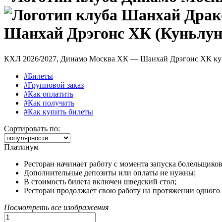
Шанхай Дрэгонс ХК (Куньлун
КХЛ 2026/2027, Динамо Москва ХК — Шанхай Дрэгонс ХК ку
#Билеты
#Групповой заказ
#Как оплатить
#Как получить
#Как купить билеты
Сортировать по:
Платинум
Ресторан начинает работу с момента запуска болельщиков 
Дополнительные депозиты или оплаты не нужны;
В стоимость билета включен шведский стол;
Ресторан продолжает свою работу на протяжении одного 
Посмотреть все изображения