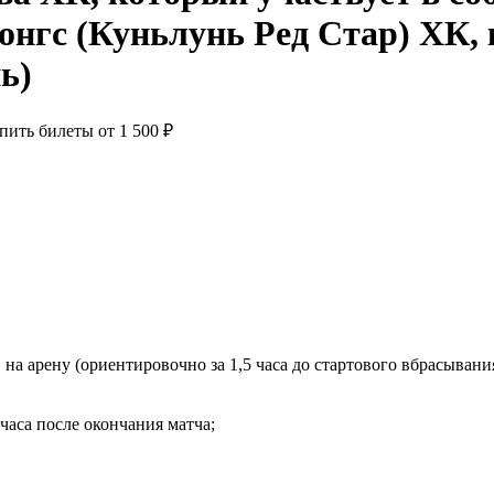
ь)
пить билеты от
1 500 ₽
на арену (ориентировочно за 1,5 часа до стартового вбрасывани
часа после окончания матча;