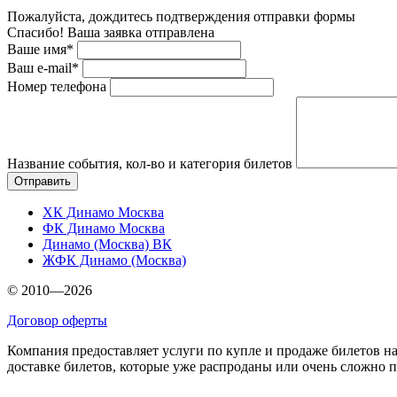
Пожалуйста, дождитесь подтверждения отправки формы
Спасибо! Ваша заявка отправлена
Ваше имя*
Ваш e-mail*
Номер телефона
Название события, кол-во и категория билетов
ХК Динамо Москва
ФК Динамо Москва
Динамо (Москва) ВК
ЖФК Динамо (Москва)
© 2010—2026
Договор оферты
Компания предоставляет услуги по купле и продаже билетов н
доставке билетов, которые уже распроданы или очень сложно 