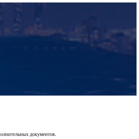
полнительных документов.