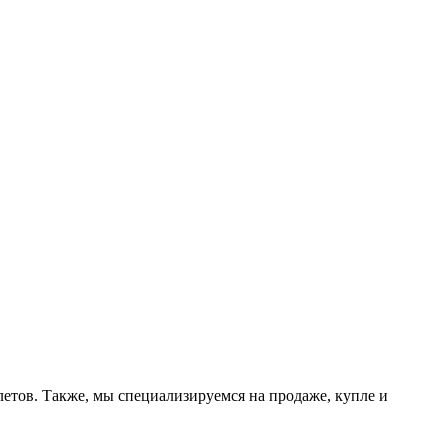
етов. Также, мы специализируемся на продаже, купле и