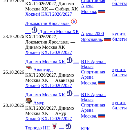
Спортивная
20.10.2026
билеты
КХЛ 2026/2027, Динамо
Арена
Москва ХК — Сибирь ХК
Москва
,
Хоккей
КХЛ 2026/2027
Локомотив Ярославль
—
Динамо Москва ХК
Арена 2000
купить
23.10.2026
КХЛ 2026/2027,
билеты
Ярославль
,
Локомотив Ярославль —
Динамо Москва ХК
Хоккей
КХЛ 2026/2027
ВТБ Арена -
Динамо Москва ХК
—
Малая
купить
Авангард
Спортивная
26.10.2026
билеты
КХЛ 2026/2027, Динамо
Арена
Москва ХК — Авангард
Москва
,
Хоккей
КХЛ 2026/2027
ВТБ Арена -
Динамо Москва ХК
—
Малая
купить
Амур
Спортивная
28.10.2026
билеты
КХЛ 2026/2027, Динамо
Арена
Москва ХК — Амур
Москва
,
Хоккей
КХЛ 2026/2027
Торпедо НН
—
КРК