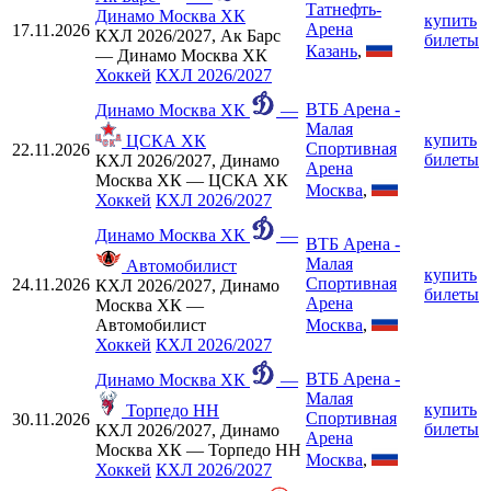
Татнефть-
Динамо Москва ХК
купить
Арена
17.11.2026
КХЛ 2026/2027, Ак Барс
билеты
Казань
,
— Динамо Москва ХК
Хоккей
КХЛ 2026/2027
ВТБ Арена -
Динамо Москва ХК
—
Малая
купить
ЦСКА ХК
Спортивная
22.11.2026
билеты
КХЛ 2026/2027, Динамо
Арена
Москва ХК — ЦСКА ХК
Москва
,
Хоккей
КХЛ 2026/2027
Динамо Москва ХК
—
ВТБ Арена -
Малая
Автомобилист
купить
Спортивная
24.11.2026
КХЛ 2026/2027, Динамо
билеты
Арена
Москва ХК —
Москва
,
Автомобилист
Хоккей
КХЛ 2026/2027
ВТБ Арена -
Динамо Москва ХК
—
Малая
купить
Торпедо НН
Спортивная
30.11.2026
билеты
КХЛ 2026/2027, Динамо
Арена
Москва ХК — Торпедо НН
Москва
,
Хоккей
КХЛ 2026/2027