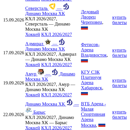
Северсталь
—
Ледовый
Динамо Москва ХК
Дворец
купить
КХЛ 2026/2027,
15.09.2026
Череповец
,
билеты
Северсталь — Динамо
Москва ХК
Хоккей
КХЛ 2026/2027
Адмирал
—
Фетисов-
Динамо Москва ХК
Арена
купить
17.09.2026
КХЛ 2026/2027, Адмирал
Владивосток
,
билеты
— Динамо Москва ХК
Хоккей
КХЛ 2026/2027
КГУ СЗК
Амур
—
Динамо
Платинум
Москва ХК
купить
Арена
19.09.2026
КХЛ 2026/2027, Амур —
билеты
Хабаровск
,
Динамо Москва ХК
Хоккей
КХЛ 2026/2027
ВТБ Арена -
Динамо Москва ХК
—
Малая
купить
Барыс
Спортивная
22.09.2026
билеты
КХЛ 2026/2027, Динамо
Арена
Москва ХК — Барыс
Москва
,
Хоккей
КХЛ 2026/2027