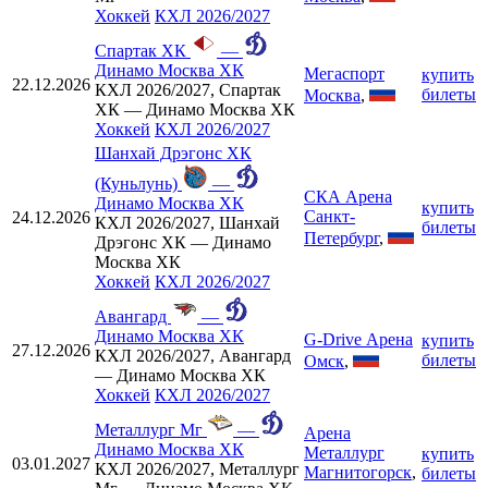
Хоккей
КХЛ 2026/2027
Спартак ХК
—
Динамо Москва ХК
Мегаспорт
купить
22.12.2026
КХЛ 2026/2027, Спартак
билеты
Москва
,
ХК — Динамо Москва ХК
Хоккей
КХЛ 2026/2027
Шанхай Дрэгонс ХК
(Куньлунь)
—
СКА Арена
Динамо Москва ХК
купить
Санкт-
24.12.2026
КХЛ 2026/2027, Шанхай
билеты
Петербург
,
Дрэгонс ХК — Динамо
Москва ХК
Хоккей
КХЛ 2026/2027
Авангард
—
Динамо Москва ХК
G-Drive Арена
купить
27.12.2026
КХЛ 2026/2027, Авангард
билеты
Омск
,
— Динамо Москва ХК
Хоккей
КХЛ 2026/2027
Металлург Мг
—
Арена
Динамо Москва ХК
Металлург
купить
03.01.2027
КХЛ 2026/2027, Металлург
Магнитогорск
,
билеты