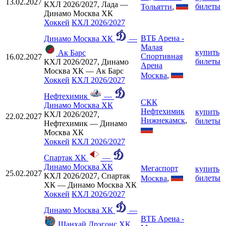
13.02.2027
КХЛ 2026/2027, Лада —
билеты
Тольятти
,
Динамо Москва ХК
Хоккей
КХЛ 2026/2027
ВТБ Арена -
Динамо Москва ХК
—
Малая
купить
Ак Барс
Спортивная
16.02.2027
билеты
КХЛ 2026/2027, Динамо
Арена
Москва ХК — Ак Барс
Москва
,
Хоккей
КХЛ 2026/2027
Нефтехимик
—
СКК
Динамо Москва ХК
Нефтехимик
купить
КХЛ 2026/2027,
22.02.2027
Нижнекамск
,
билеты
Нефтехимик — Динамо
Москва ХК
Хоккей
КХЛ 2026/2027
Спартак ХК
—
Динамо Москва ХК
Мегаспорт
купить
25.02.2027
КХЛ 2026/2027, Спартак
билеты
Москва
,
ХК — Динамо Москва ХК
Хоккей
КХЛ 2026/2027
Динамо Москва ХК
—
ВТБ Арена -
Шанхай Дрэгонс ХК