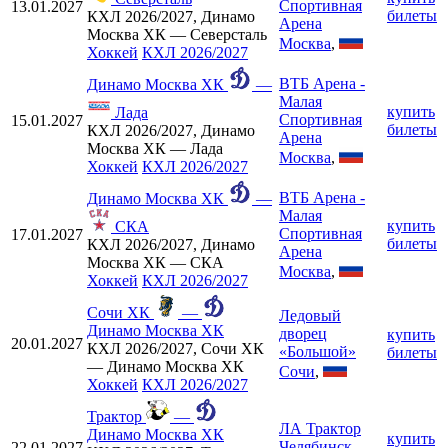
Спортивная
13.01.2027
билеты
КХЛ 2026/2027, Динамо
Арена
Москва ХК — Северсталь
Москва
,
Хоккей
КХЛ 2026/2027
ВТБ Арена -
Динамо Москва ХК
—
Малая
купить
Лада
Спортивная
15.01.2027
билеты
КХЛ 2026/2027, Динамо
Арена
Москва ХК — Лада
Москва
,
Хоккей
КХЛ 2026/2027
ВТБ Арена -
Динамо Москва ХК
—
Малая
купить
СКА
Спортивная
17.01.2027
билеты
КХЛ 2026/2027, Динамо
Арена
Москва ХК — СКА
Москва
,
Хоккей
КХЛ 2026/2027
Сочи ХК
—
Ледовый
Динамо Москва ХК
дворец
купить
20.01.2027
КХЛ 2026/2027, Сочи ХК
«Большой»
билеты
— Динамо Москва ХК
Сочи
,
Хоккей
КХЛ 2026/2027
Трактор
—
ЛА Трактор
Динамо Москва ХК
купить
Челябинск
,
22.01.2027