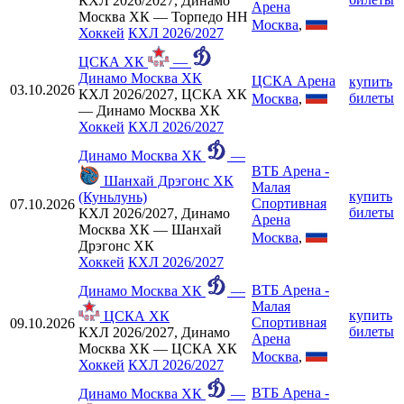
КХЛ 2026/2027, Динамо
Арена
Москва ХК — Торпедо НН
Москва
,
Хоккей
КХЛ 2026/2027
ЦСКА ХК
—
Динамо Москва ХК
ЦСКА Арена
купить
03.10.2026
КХЛ 2026/2027, ЦСКА ХК
билеты
Москва
,
— Динамо Москва ХК
Хоккей
КХЛ 2026/2027
Динамо Москва ХК
—
ВТБ Арена -
Шанхай Дрэгонс ХК
Малая
купить
(Куньлунь)
Спортивная
07.10.2026
билеты
КХЛ 2026/2027, Динамо
Арена
Москва ХК — Шанхай
Москва
,
Дрэгонс ХК
Хоккей
КХЛ 2026/2027
ВТБ Арена -
Динамо Москва ХК
—
Малая
купить
ЦСКА ХК
Спортивная
09.10.2026
билеты
КХЛ 2026/2027, Динамо
Арена
Москва ХК — ЦСКА ХК
Москва
,
Хоккей
КХЛ 2026/2027
ВТБ Арена -
Динамо Москва ХК
—