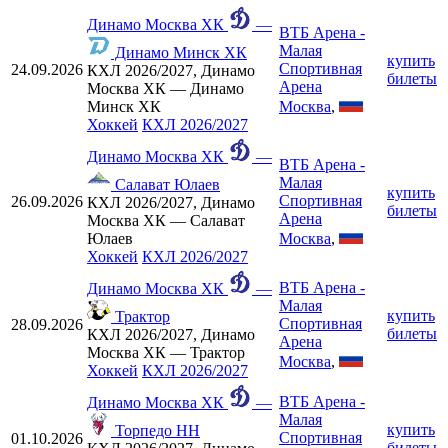
Динамо Москва ХК
—
ВТБ Арена -
Малая
Динамо Минск ХК
купить
Спортивная
24.09.2026
КХЛ 2026/2027, Динамо
билеты
Арена
Москва ХК — Динамо
Москва
,
Минск ХК
Хоккей
КХЛ 2026/2027
Динамо Москва ХК
—
ВТБ Арена -
Малая
Салават Юлаев
купить
Спортивная
26.09.2026
КХЛ 2026/2027, Динамо
билеты
Арена
Москва ХК — Салават
Москва
,
Юлаев
Хоккей
КХЛ 2026/2027
ВТБ Арена -
Динамо Москва ХК
—
Малая
купить
Трактор
Спортивная
28.09.2026
билеты
КХЛ 2026/2027, Динамо
Арена
Москва ХК — Трактор
Москва
,
Хоккей
КХЛ 2026/2027
ВТБ Арена -
Динамо Москва ХК
—
Малая
купить
Торпедо НН
Спортивная
01.10.2026
билеты