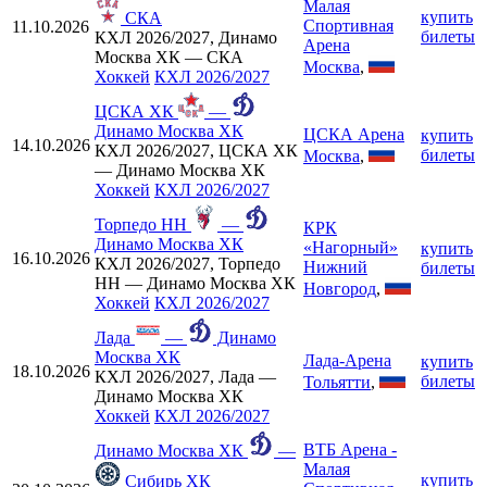
Малая
купить
СКА
Спортивная
11.10.2026
билеты
КХЛ 2026/2027, Динамо
Арена
Москва ХК — СКА
Москва
,
Хоккей
КХЛ 2026/2027
ЦСКА ХК
—
Динамо Москва ХК
ЦСКА Арена
купить
14.10.2026
КХЛ 2026/2027, ЦСКА ХК
билеты
Москва
,
— Динамо Москва ХК
Хоккей
КХЛ 2026/2027
Торпедо НН
—
КРК
Динамо Москва ХК
«Нагорный»
купить
16.10.2026
КХЛ 2026/2027, Торпедо
Нижний
билеты
НН — Динамо Москва ХК
Новгород
,
Хоккей
КХЛ 2026/2027
Лада
—
Динамо
Москва ХК
Лада-Арена
купить
18.10.2026
КХЛ 2026/2027, Лада —
билеты
Тольятти
,
Динамо Москва ХК
Хоккей
КХЛ 2026/2027
ВТБ Арена -
Динамо Москва ХК
—
Малая
купить
Сибирь ХК