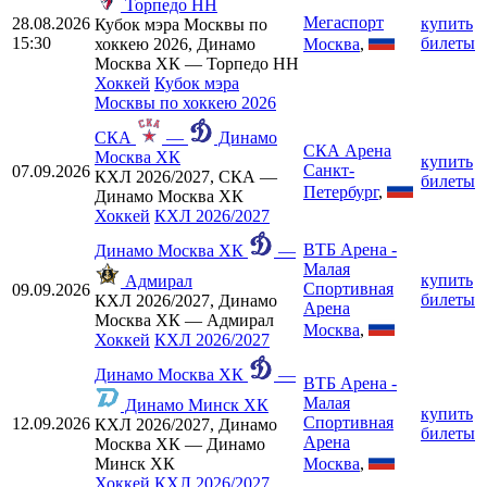
Торпедо НН
Мегаспорт
28.08.2026
купить
Кубок мэра Москвы по
15:30
билеты
Москва
,
хоккею 2026, Динамо
Москва ХК — Торпедо НН
Хоккей
Кубок мэра
Москвы по хоккею 2026
СКА
—
Динамо
СКА Арена
Москва ХК
купить
Санкт-
07.09.2026
КХЛ 2026/2027, СКА —
билеты
Петербург
,
Динамо Москва ХК
Хоккей
КХЛ 2026/2027
ВТБ Арена -
Динамо Москва ХК
—
Малая
купить
Адмирал
Спортивная
09.09.2026
билеты
КХЛ 2026/2027, Динамо
Арена
Москва ХК — Адмирал
Москва
,
Хоккей
КХЛ 2026/2027
Динамо Москва ХК
—
ВТБ Арена -
Малая
Динамо Минск ХК
купить
Спортивная
12.09.2026
КХЛ 2026/2027, Динамо
билеты
Арена
Москва ХК — Динамо
Москва
,
Минск ХК
Хоккей
КХЛ 2026/2027