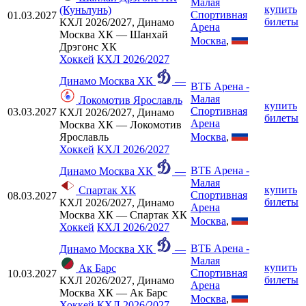
Малая
купить
(Куньлунь)
Спортивная
01.03.2027
билеты
КХЛ 2026/2027, Динамо
Арена
Москва ХК — Шанхай
Москва
,
Дрэгонс ХК
Хоккей
КХЛ 2026/2027
Динамо Москва ХК
—
ВТБ Арена -
Малая
Локомотив Ярославль
купить
Спортивная
03.03.2027
КХЛ 2026/2027, Динамо
билеты
Арена
Москва ХК — Локомотив
Москва
,
Ярославль
Хоккей
КХЛ 2026/2027
ВТБ Арена -
Динамо Москва ХК
—
Малая
купить
Спартак ХК
Спортивная
08.03.2027
билеты
КХЛ 2026/2027, Динамо
Арена
Москва ХК — Спартак ХК
Москва
,
Хоккей
КХЛ 2026/2027
ВТБ Арена -
Динамо Москва ХК
—
Малая
купить
Ак Барс
Спортивная
10.03.2027
билеты
КХЛ 2026/2027, Динамо
Арена
Москва ХК — Ак Барс
Москва
,
Хоккей
КХЛ 2026/2027