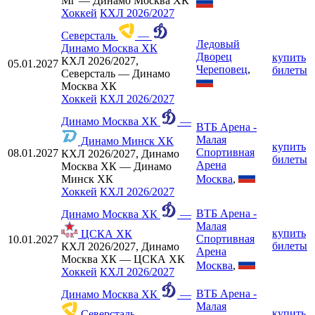
Мг — Динамо Москва ХК
Хоккей
КХЛ 2026/2027
Северсталь
—
Ледовый
Динамо Москва ХК
Дворец
купить
КХЛ 2026/2027,
05.01.2027
Череповец
,
билеты
Северсталь — Динамо
Москва ХК
Хоккей
КХЛ 2026/2027
Динамо Москва ХК
—
ВТБ Арена -
Малая
Динамо Минск ХК
купить
Спортивная
08.01.2027
КХЛ 2026/2027, Динамо
билеты
Арена
Москва ХК — Динамо
Москва
,
Минск ХК
Хоккей
КХЛ 2026/2027
ВТБ Арена -
Динамо Москва ХК
—
Малая
купить
ЦСКА ХК
Спортивная
10.01.2027
билеты
КХЛ 2026/2027, Динамо
Арена
Москва ХК — ЦСКА ХК
Москва
,
Хоккей
КХЛ 2026/2027
ВТБ Арена -
Динамо Москва ХК
—
Малая
купить
Северсталь