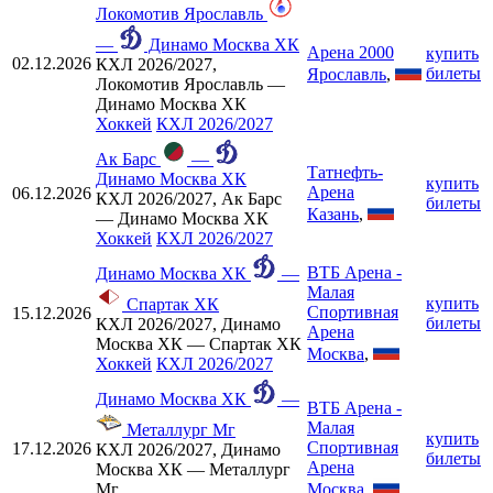
Локомотив Ярославль
—
Динамо Москва ХК
Арена 2000
купить
02.12.2026
КХЛ 2026/2027,
билеты
Ярославль
,
Локомотив Ярославль —
Динамо Москва ХК
Хоккей
КХЛ 2026/2027
Ак Барс
—
Татнефть-
Динамо Москва ХК
купить
Арена
06.12.2026
КХЛ 2026/2027, Ак Барс
билеты
Казань
,
— Динамо Москва ХК
Хоккей
КХЛ 2026/2027
ВТБ Арена -
Динамо Москва ХК
—
Малая
купить
Спартак ХК
Спортивная
15.12.2026
билеты
КХЛ 2026/2027, Динамо
Арена
Москва ХК — Спартак ХК
Москва
,
Хоккей
КХЛ 2026/2027
Динамо Москва ХК
—
ВТБ Арена -
Малая
Металлург Мг
купить
Спортивная
17.12.2026
КХЛ 2026/2027, Динамо
билеты
Арена
Москва ХК — Металлург
Москва
,
Мг