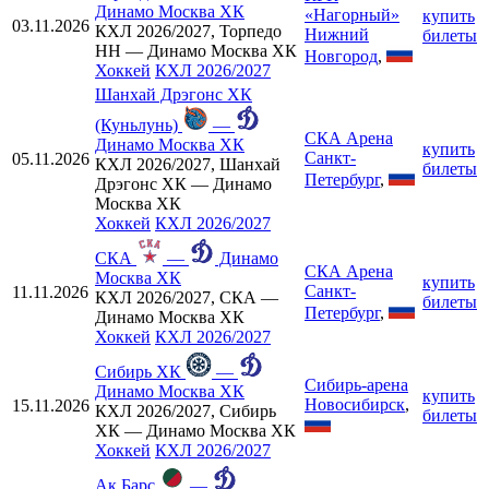
Динамо Москва ХК
«Нагорный»
купить
03.11.2026
КХЛ 2026/2027, Торпедо
Нижний
билеты
НН — Динамо Москва ХК
Новгород
,
Хоккей
КХЛ 2026/2027
Шанхай Дрэгонс ХК
(Куньлунь)
—
СКА Арена
Динамо Москва ХК
купить
Санкт-
05.11.2026
КХЛ 2026/2027, Шанхай
билеты
Петербург
,
Дрэгонс ХК — Динамо
Москва ХК
Хоккей
КХЛ 2026/2027
СКА
—
Динамо
СКА Арена
Москва ХК
купить
Санкт-
11.11.2026
КХЛ 2026/2027, СКА —
билеты
Петербург
,
Динамо Москва ХК
Хоккей
КХЛ 2026/2027
Сибирь ХК
—
Сибирь-арена
Динамо Москва ХК
купить
Новосибирск
,
15.11.2026
КХЛ 2026/2027, Сибирь
билеты
ХК — Динамо Москва ХК
Хоккей
КХЛ 2026/2027
Ак Барс
—