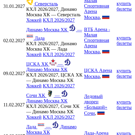
Малая
купить
Северсталь
Спортивная
31.01.2027
билеты
КХЛ 2026/2027, Динамо
Арена
Москва ХК — Северсталь
Москва
,
Хоккей
КХЛ 2026/2027
ВТБ Арена -
Динамо Москва ХК
—
Малая
купить
Лада
Спортивная
02.02.2027
билеты
КХЛ 2026/2027, Динамо
Арена
Москва ХК — Лада
Москва
,
Хоккей
КХЛ 2026/2027
ЦСКА ХК
—
Динамо Москва ХК
ЦСКА Арена
купить
09.02.2027
КХЛ 2026/2027, ЦСКА ХК
билеты
Москва
,
— Динамо Москва ХК
Хоккей
КХЛ 2026/2027
Сочи ХК
—
Ледовый
Динамо Москва ХК
дворец
купить
11.02.2027
КХЛ 2026/2027, Сочи ХК
«Большой»
билеты
— Динамо Москва ХК
Сочи
,
Хоккей
КХЛ 2026/2027
Лада
—
Динамо
Москва ХК
Лада-Арена
купить