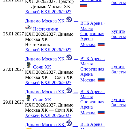
КХЛ 2026/2027, Трактор
билеты
— Динамо Москва ХК
Хоккей
КХЛ 2026/2027
Динамо Москва ХК
—
ВТБ Арена -
Малая
Нефтехимик
купить
Спортивная
25.01.2027
КХЛ 2026/2027, Динамо
билеты
Арена
Москва ХК —
Москва
,
Нефтехимик
Хоккей
КХЛ 2026/2027
ВТБ Арена -
Динамо Москва ХК
—
Малая
купить
Сочи ХК
Спортивная
27.01.2027
билеты
КХЛ 2026/2027, Динамо
Арена
Москва ХК — Сочи ХК
Москва
,
Хоккей
КХЛ 2026/2027
ВТБ Арена -
Динамо Москва ХК
—
Малая
купить
Сочи ХК
Спортивная
29.01.2027
билеты
КХЛ 2026/2027, Динамо
Арена
Москва ХК — Сочи ХК
Москва
,
Хоккей
КХЛ 2026/2027
ВТБ Арена -
Динамо Москва ХК
—