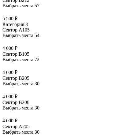
Сектор В212
Выбрать места
57
5 500 ₽
Категория 3
Сектор А105
Выбрать места
54
4 000 ₽
Сектор В105
Выбрать места
72
4 000 ₽
Сектор В205
Выбрать места
30
4 000 ₽
Сектор В206
Выбрать места
30
4 000 ₽
Сектор А205
Выбрать места
30