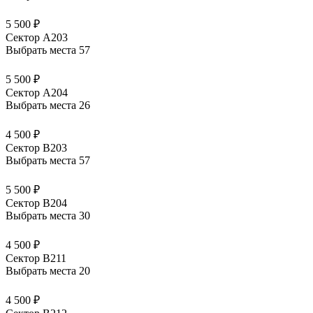
5 500 ₽
Сектор А203
Выбрать места
57
5 500 ₽
Сектор А204
Выбрать места
26
4 500 ₽
Сектор В203
Выбрать места
57
5 500 ₽
Сектор В204
Выбрать места
30
4 500 ₽
Сектор В211
Выбрать места
20
4 500 ₽