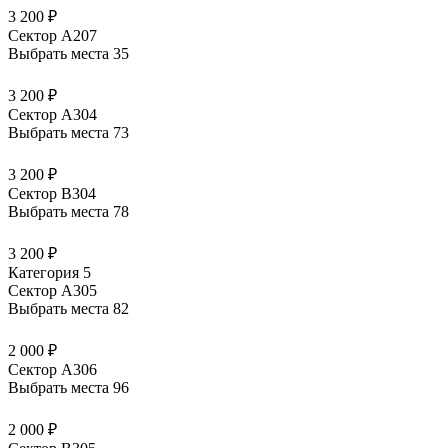
3 200 ₽
Сектор А207
Выбрать места
35
3 200 ₽
Сектор А304
Выбрать места
73
3 200 ₽
Сектор В304
Выбрать места
78
3 200 ₽
Категория 5
Сектор А305
Выбрать места
82
2 000 ₽
Сектор А306
Выбрать места
96
2 000 ₽