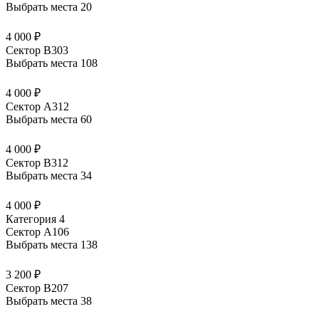
Выбрать места
20
4 000 ₽
Сектор В303
Выбрать места
108
4 000 ₽
Сектор А312
Выбрать места
60
4 000 ₽
Сектор В312
Выбрать места
34
4 000 ₽
Категория 4
Сектор А106
Выбрать места
138
3 200 ₽
Сектор В207
Выбрать места
38