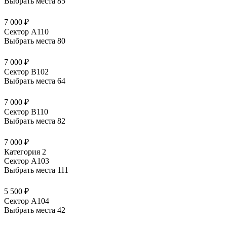
Выбрать места
85
7 000 ₽
Сектор А110
Выбрать места
80
7 000 ₽
Сектор В102
Выбрать места
64
7 000 ₽
Сектор В110
Выбрать места
82
7 000 ₽
Категория 2
Сектор А103
Выбрать места
111
5 500 ₽
Сектор А104
Выбрать места
42