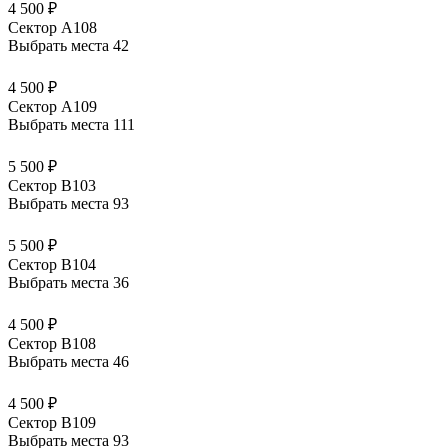
4 500 ₽
Сектор А108
Выбрать места
42
4 500 ₽
Сектор А109
Выбрать места
111
5 500 ₽
Сектор В103
Выбрать места
93
5 500 ₽
Сектор В104
Выбрать места
36
4 500 ₽
Сектор В108
Выбрать места
46
4 500 ₽
Сектор В109
Выбрать места
93