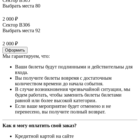
Сектор В305
Выбрать места
80
2 000 ₽
Сектор В306
Выбрать места
92
2 000 ₽
Оформить
Мы гарантируем, что:
Ваши билеты будут подлинными и действительны для
входа.
Вы получите билеты вовремя с достаточным
количеством времени до начала события.
В случае возникновения чрезвычайной ситуации, мы
будем работать, чтобы заменить билеты билетами
равной или более высокой категории.
Если ваше мероприятие будет отменено и не
перенесено, вы получите полный возврат.
Как я могу оплатить свой заказ?
Кредитной картой на сайте