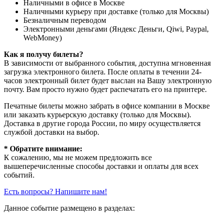
Наличными в офисе в Москве
Наличными курьеру при доставке (только для Москвы)
Безналичным переводом
Электронными деньгами (Яндекс Деньги, Qiwi, Paypal,
WebMoney)
Как я получу билеты?
В зависимости от выбранного события, доступна
мгновенная
загрузка электронного билета
. После оплаты в течении 24-
часов электронный билет будет выслан на Вашу электронную
почту. Вам просто нужно будет распечатать его на принтере.
Печатные билеты можно забрать в офисе компании в Москве
или заказать курьерскую доставку (только для Москвы).
Доставка в другие города России, по миру осуществляется
службой доставки на выбор.
* Обратите внимание:
К сожалению, мы не можем предложить все
вышеперечисленные способы доставки и оплаты для всех
событий.
Есть вопросы? Напишите нам!
Данное событие размещено в разделах: