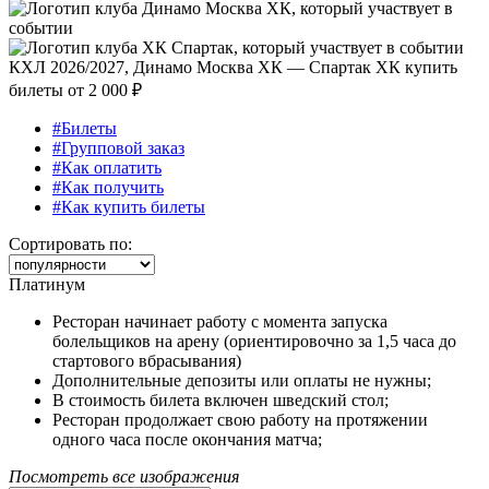
КХЛ 2026/2027, Динамо Москва ХК — Спартак ХК купить
билеты от
2 000 ₽
#Билеты
#Групповой заказ
#Как оплатить
#Как получить
#Как купить билеты
Сортировать по:
Платинум
Ресторан начинает работу с момента запуска
болельщиков на арену (ориентировочно за 1,5 часа до
стартового вбрасывания)
Дополнительные депозиты или оплаты не нужны;
В стоимость билета включен шведский стол;
Ресторан продолжает свою работу на протяжении
одного часа после окончания матча;
Посмотреть все изображения