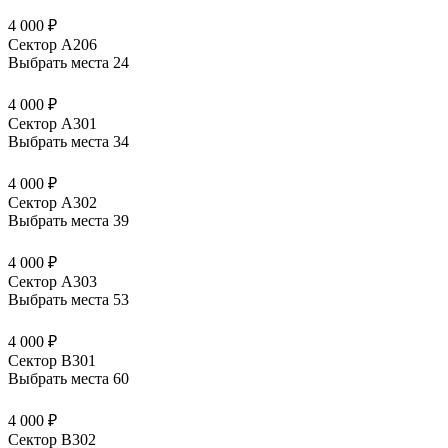
4 000 ₽
Сектор А206
Выбрать места
24
4 000 ₽
Сектор А301
Выбрать места
34
4 000 ₽
Сектор А302
Выбрать места
39
4 000 ₽
Сектор А303
Выбрать места
53
4 000 ₽
Сектор В301
Выбрать места
60
4 000 ₽
Сектор В302