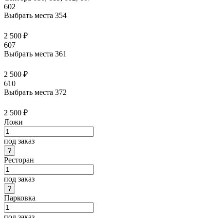
602
Выбрать места
354
2 500 ₽
607
Выбрать места
361
2 500 ₽
610
Выбрать места
372
2 500 ₽
Ложи
под заказ
Ресторан
под заказ
Парковка
под заказ