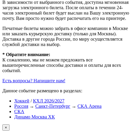
В зависимости от выбранного события, доступна
мгновенная
загрузка электронного билета
. После оплаты в течении 24-
часов электронный билет будет выслан на Вашу электронную
почту. Вам просто нужно будет распечатать его на принтере.
Печатные билеты можно забрать в офисе компании в Москве
или заказать курьерскую доставку (только для Москвы).
Доставка в другие города России, по миру осуществляется
службой доставки на выбор.
* Обратите внимание:
К сожалению, мы не можем предложить все
вышеперечисленные способы доставки и оплаты для всех
событий.
Есть вопросы? Напишите нам!
Данное событие размещено в разделах:
Хоккей
/
КХЛ 2026/2027
Россия
→
Санкт-Петербург
→
СКА Арена
СКА
Динамо Москва ХК
×