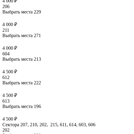
4 000 ₽
206
Выбрать места
229
4 000 ₽
211
Выбрать места
271
4 000 ₽
604
Выбрать места
213
4 500 ₽
612
Выбрать места
222
4 500 ₽
613
Выбрать места
196
4 500 ₽
Сектора 207, 210, 202, 215, 611, 614, 603, 606
202