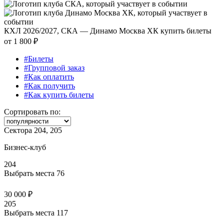
КХЛ 2026/2027, СКА — Динамо Москва ХК купить билеты
от
1 800 ₽
#Билеты
#Групповой заказ
#Как оплатить
#Как получить
#Как купить билеты
Сортировать по:
Сектора 204, 205
Бизнес-клуб
204
Выбрать места
76
30 000 ₽
205
Выбрать места
117