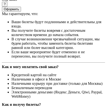
Оформить
Мы гарантируем, что:
Ваши билеты будут подлинными и действительны для
входа.
Вы получите билеты вовремя с достаточным
количеством времени до начала события.
В случае возникновения чрезвычайной ситуации, мы
будем работать, чтобы заменить билеты билетами
равной или более высокой категории.
Если ваше мероприятие будет отменено и не
перенесено, вы получите полный возврат.
Как я могу оплатить свой заказ?
Кредитной картой на сайте
Наличными в офисе в Москве
Наличными курьеру при доставке (только для Москвы)
Безналичным переводом
Электронными деньгами (Яндекс Деньги, Qiwi, Paypal,
WebMoney)
Как я получу билеты?