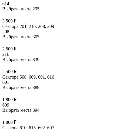
614
Выбрать места
295
3 500 ₽
Сектора 201, 216, 208, 209
208
Выбрать места
305
2 500 ₽
216
Выбрать места
339
2 500 ₽
Сектора 608, 609, 601, 616
601
Выбрать места
389
1 800 ₽
609
Выбрать места
394
1 800 ₽
Сектора 610, 615, 602, 607