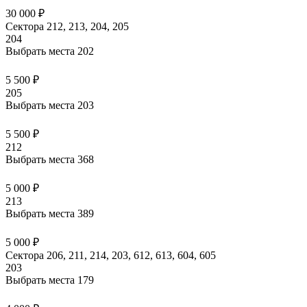
30 000 ₽
Сектора 212, 213, 204, 205
204
Выбрать места
202
5 500 ₽
205
Выбрать места
203
5 500 ₽
212
Выбрать места
368
5 000 ₽
213
Выбрать места
389
5 000 ₽
Сектора 206, 211, 214, 203, 612, 613, 604, 605
203
Выбрать места
179