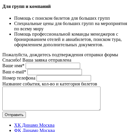
Для групп и компаний
Помощь с поиском билетов для больших групп
Специальные цены для больших групп на мероприятия
по всему миру
Помощь профессиональной команды менеджеров с
бронированием отелей и авиабилетов, поиском тура,
оформлением дополнительных документов.
Пожалуйста, дождитесь подтверждения отправки формы
Спасибо! Ваша заявка отправлена
Ваше имя*
Ваш e-mail*
Номер телефона
Название события, кол-во и категория билетов
ХК Динамо Москва
ФК Динамо Москва