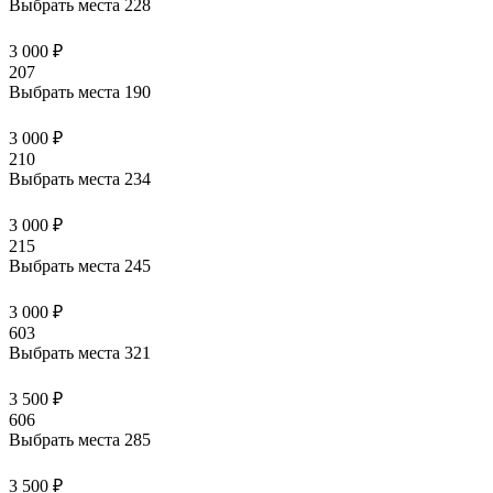
Выбрать места
228
3 000 ₽
207
Выбрать места
190
3 000 ₽
210
Выбрать места
234
3 000 ₽
215
Выбрать места
245
3 000 ₽
603
Выбрать места
321
3 500 ₽
606
Выбрать места
285
3 500 ₽