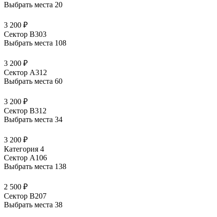
Выбрать места
20
3 200 ₽
Сектор В303
Выбрать места
108
3 200 ₽
Сектор А312
Выбрать места
60
3 200 ₽
Сектор В312
Выбрать места
34
3 200 ₽
Категория 4
Сектор А106
Выбрать места
138
2 500 ₽
Сектор В207
Выбрать места
38