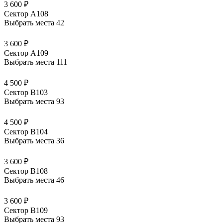
3 600 ₽
Сектор А108
Выбрать места
42
3 600 ₽
Сектор А109
Выбрать места
111
4 500 ₽
Сектор В103
Выбрать места
93
4 500 ₽
Сектор В104
Выбрать места
36
3 600 ₽
Сектор В108
Выбрать места
46
3 600 ₽
Сектор В109
Выбрать места
93