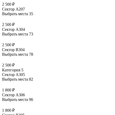
2 500 ₽
Сектор А207
Выбрать места
35
2 500 ₽
Сектор А304
Выбрать места
73
2 500 ₽
Сектор В304
Выбрать места
78
2 500 ₽
Категория 5
Сектор А305
Выбрать места
82
1 800 ₽
Сектор А306
Выбрать места
96
1 800 ₽