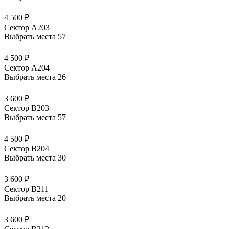
4 500 ₽
Сектор А203
Выбрать места
57
4 500 ₽
Сектор А204
Выбрать места
26
3 600 ₽
Сектор В203
Выбрать места
57
4 500 ₽
Сектор В204
Выбрать места
30
3 600 ₽
Сектор В211
Выбрать места
20
3 600 ₽