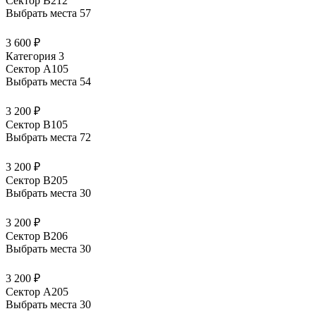
Сектор В212
Выбрать места
57
3 600 ₽
Категория 3
Сектор А105
Выбрать места
54
3 200 ₽
Сектор В105
Выбрать места
72
3 200 ₽
Сектор В205
Выбрать места
30
3 200 ₽
Сектор В206
Выбрать места
30
3 200 ₽
Сектор А205
Выбрать места
30