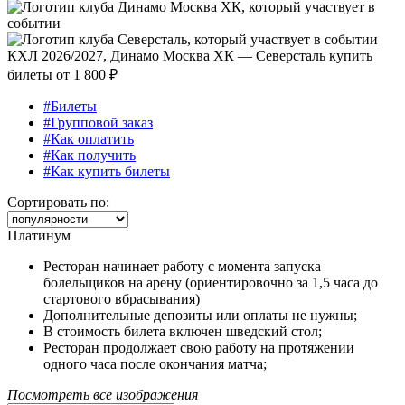
КХЛ 2026/2027, Динамо Москва ХК — Северсталь купить
билеты от
1 800 ₽
#Билеты
#Групповой заказ
#Как оплатить
#Как получить
#Как купить билеты
Сортировать по:
Платинум
Ресторан начинает работу с момента запуска
болельщиков на арену (ориентировочно за 1,5 часа до
стартового вбрасывания)
Дополнительные депозиты или оплаты не нужны;
В стоимость билета включен шведский стол;
Ресторан продолжает свою работу на протяжении
одного часа после окончания матча;
Посмотреть все изображения