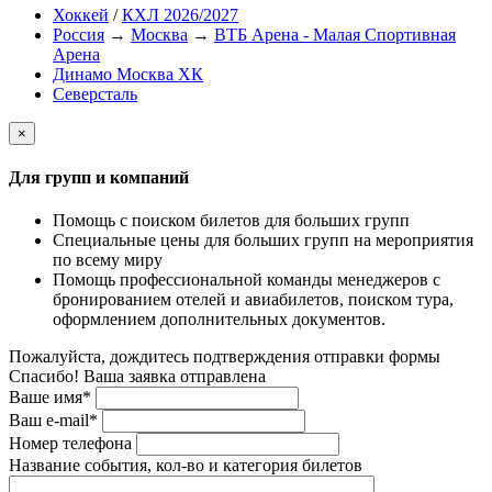
Хоккей
/
КХЛ 2026/2027
Россия
→
Москва
→
ВТБ Арена - Малая Спортивная
Арена
Динамо Москва ХК
Северсталь
×
Для групп и компаний
Помощь с поиском билетов для больших групп
Специальные цены для больших групп на мероприятия
по всему миру
Помощь профессиональной команды менеджеров с
бронированием отелей и авиабилетов, поиском тура,
оформлением дополнительных документов.
Пожалуйста, дождитесь подтверждения отправки формы
Спасибо! Ваша заявка отправлена
Ваше имя*
Ваш e-mail*
Номер телефона
Название события, кол-во и категория билетов