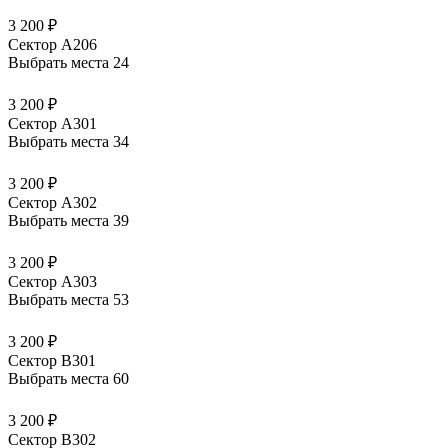
3 200 ₽
Сектор А206
Выбрать места
24
3 200 ₽
Сектор А301
Выбрать места
34
3 200 ₽
Сектор А302
Выбрать места
39
3 200 ₽
Сектор А303
Выбрать места
53
3 200 ₽
Сектор В301
Выбрать места
60
3 200 ₽
Сектор В302