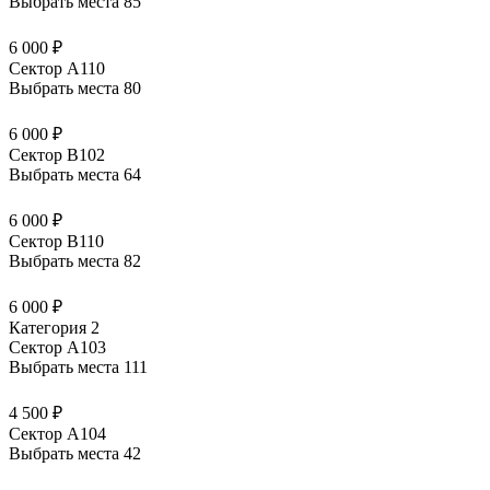
Выбрать места
85
6 000 ₽
Сектор А110
Выбрать места
80
6 000 ₽
Сектор В102
Выбрать места
64
6 000 ₽
Сектор В110
Выбрать места
82
6 000 ₽
Категория 2
Сектор А103
Выбрать места
111
4 500 ₽
Сектор А104
Выбрать места
42