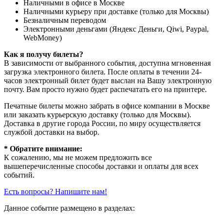
Наличными в офисе в Москве
Наличными курьеру при доставке (только для Москвы)
Безналичным переводом
Электронными деньгами (Яндекс Деньги, Qiwi, Paypal,
WebMoney)
Как я получу билеты?
В зависимости от выбранного события, доступна
мгновенная
загрузка электронного билета
. После оплаты в течении 24-
часов электронный билет будет выслан на Вашу электронную
почту. Вам просто нужно будет распечатать его на принтере.
Печатные билеты можно забрать в офисе компании в Москве
или заказать курьерскую доставку (только для Москвы).
Доставка в другие города России, по миру осуществляется
службой доставки на выбор.
* Обратите внимание:
К сожалению, мы не можем предложить все
вышеперечисленные способы доставки и оплаты для всех
событий.
Есть вопросы? Напишите нам!
Данное событие размещено в разделах: