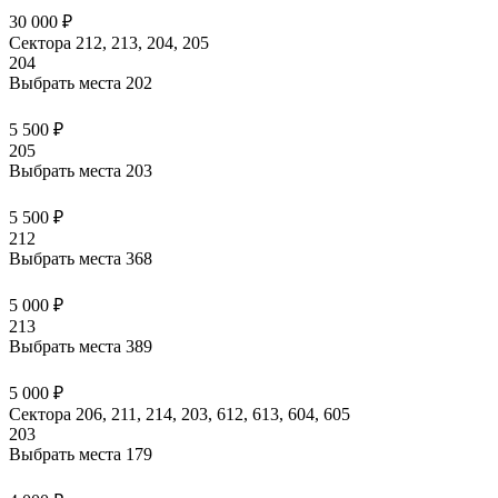
30 000 ₽
Сектора 212, 213, 204, 205
204
Выбрать места
202
5 500 ₽
205
Выбрать места
203
5 500 ₽
212
Выбрать места
368
5 000 ₽
213
Выбрать места
389
5 000 ₽
Сектора 206, 211, 214, 203, 612, 613, 604, 605
203
Выбрать места
179