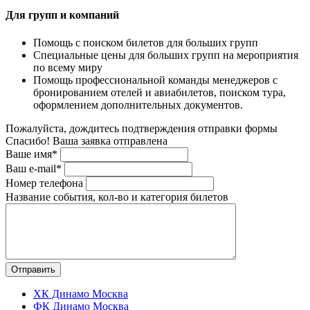
Для групп и компаний
Помощь с поиском билетов для больших групп
Специальные цены для больших групп на мероприятия
по всему миру
Помощь профессиональной команды менеджеров с
бронированием отелей и авиабилетов, поиском тура,
оформлением дополнительных документов.
Пожалуйста, дождитесь подтверждения отправки формы
Спасибо! Ваша заявка отправлена
Ваше имя*
Ваш e-mail*
Номер телефона
Название события, кол-во и категория билетов
ХК Динамо Москва
ФК Динамо Москва