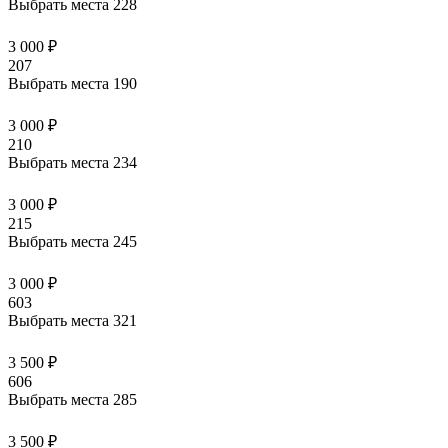
Выбрать места
228
3 000 ₽
207
Выбрать места
190
3 000 ₽
210
Выбрать места
234
3 000 ₽
215
Выбрать места
245
3 000 ₽
603
Выбрать места
321
3 500 ₽
606
Выбрать места
285
3 500 ₽