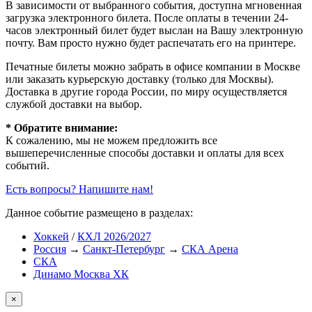
В зависимости от выбранного события, доступна
мгновенная
загрузка электронного билета
. После оплаты в течении 24-
часов электронный билет будет выслан на Вашу электронную
почту. Вам просто нужно будет распечатать его на принтере.
Печатные билеты можно забрать в офисе компании в Москве
или заказать курьерскую доставку (только для Москвы).
Доставка в другие города России, по миру осуществляется
службой доставки на выбор.
* Обратите внимание:
К сожалению, мы не можем предложить все
вышеперечисленные способы доставки и оплаты для всех
событий.
Есть вопросы? Напишите нам!
Данное событие размещено в разделах:
Хоккей
/
КХЛ 2026/2027
Россия
→
Санкт-Петербург
→
СКА Арена
СКА
Динамо Москва ХК
×