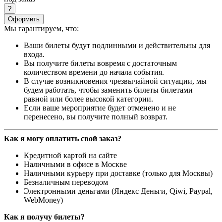
Оформить
Мы гарантируем, что:
Ваши билеты будут подлинными и действительны для
входа.
Вы получите билеты вовремя с достаточным
количеством времени до начала события.
В случае возникновения чрезвычайной ситуации, мы
будем работать, чтобы заменить билеты билетами
равной или более высокой категории.
Если ваше мероприятие будет отменено и не
перенесено, вы получите полный возврат.
Как я могу оплатить свой заказ?
Кредитной картой на сайте
Наличными в офисе в Москве
Наличными курьеру при доставке (только для Москвы)
Безналичным переводом
Электронными деньгами (Яндекс Деньги, Qiwi, Paypal,
WebMoney)
Как я получу билеты?