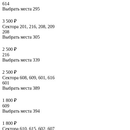
614
Выбрать места
295
3 500 ₽
Сектора 201, 216, 208, 209
208
Выбрать места
305
2 500 ₽
216
Выбрать места
339
2 500 ₽
Сектора 608, 609, 601, 616
601
Выбрать места
389
1 800 ₽
609
Выбрать места
394
1 800 ₽
Сектора 610, 615, 602, 607