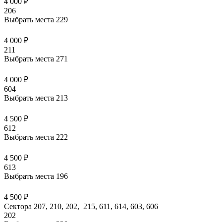
4 000 ₽
206
Выбрать места
229
4 000 ₽
211
Выбрать места
271
4 000 ₽
604
Выбрать места
213
4 500 ₽
612
Выбрать места
222
4 500 ₽
613
Выбрать места
196
4 500 ₽
Сектора 207, 210, 202, 215, 611, 614, 603, 606
202