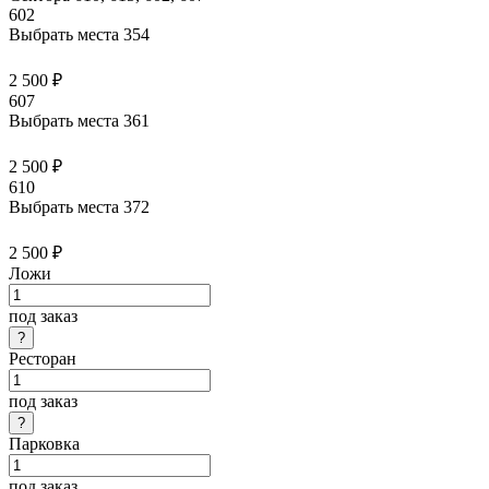
602
Выбрать места
354
2 500 ₽
607
Выбрать места
361
2 500 ₽
610
Выбрать места
372
2 500 ₽
Ложи
под заказ
Ресторан
под заказ
Парковка
под заказ