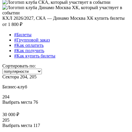
КХЛ 2026/2027, СКА — Динамо Москва ХК купить билеты
от
1 800 ₽
#Билеты
#Групповой заказ
#Как оплатить
#Как получить
#Как купить билеты
Сортировать по:
Сектора 204, 205
Бизнес-клуб
204
Выбрать места
76
30 000 ₽
205
Выбрать места
117