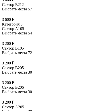
Сектор В212
Выбрать места
57
3 600 ₽
Категория 3
Сектор А105
Выбрать места
54
3 200 ₽
Сектор В105
Выбрать места
72
3 200 ₽
Сектор В205
Выбрать места
30
3 200 ₽
Сектор В206
Выбрать места
30
3 200 ₽
Сектор А205