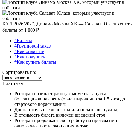
КХЛ 2026/2027, Динамо Москва ХК — Салават Юлаев купить
билеты от
1 800 ₽
#Билеты
#Групповой заказ
#Как оплатить
#Как получить
#Как купить билеты
Сортировать по:
Платинум
Ресторан начинает работу с момента запуска
болельщиков на арену (ориентировочно за 1,5 часа до
стартового вбрасывания)
Дополнительные депозиты или оплаты не нужны;
В стоимость билета включен шведский стол;
Ресторан продолжает свою работу на протяжении
одного часа после окончания матча;