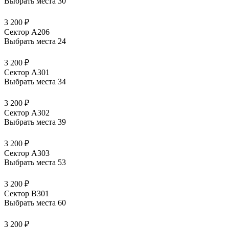
Выбрать места
30
3 200 ₽
Сектор А206
Выбрать места
24
3 200 ₽
Сектор А301
Выбрать места
34
3 200 ₽
Сектор А302
Выбрать места
39
3 200 ₽
Сектор А303
Выбрать места
53
3 200 ₽
Сектор В301
Выбрать места
60
3 200 ₽