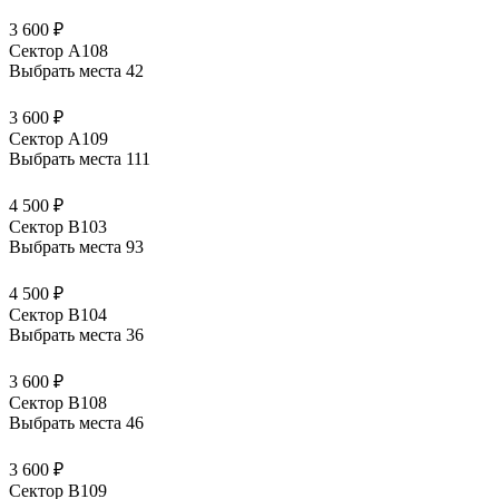
3 600 ₽
Сектор А108
Выбрать места
42
3 600 ₽
Сектор А109
Выбрать места
111
4 500 ₽
Сектор В103
Выбрать места
93
4 500 ₽
Сектор В104
Выбрать места
36
3 600 ₽
Сектор В108
Выбрать места
46
3 600 ₽
Сектор В109