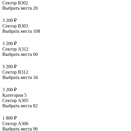
Сектор В302
Выбрать места
20
3 200 ₽
Сектор В303
Выбрать места
108
3 200 ₽
Сектор А312
Выбрать места
60
3 200 ₽
Сектор В312
Выбрать места
34
3 200 ₽
Категория 5
Сектор А305
Выбрать места
82
1 800 ₽
Сектор А306
Выбрать места
96