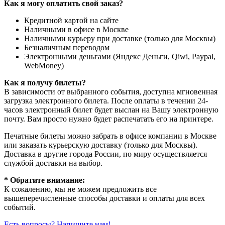
Как я могу оплатить свой заказ?
Кредитной картой на сайте
Наличными в офисе в Москве
Наличными курьеру при доставке (только для Москвы)
Безналичным переводом
Электронными деньгами (Яндекс Деньги, Qiwi, Paypal,
WebMoney)
Как я получу билеты?
В зависимости от выбранного события, доступна
мгновенная
загрузка электронного билета
. После оплаты в течении 24-
часов электронный билет будет выслан на Вашу электронную
почту. Вам просто нужно будет распечатать его на принтере.
Печатные билеты можно забрать в офисе компании в Москве
или заказать курьерскую доставку (только для Москвы).
Доставка в другие города России, по миру осуществляется
службой доставки на выбор.
* Обратите внимание:
К сожалению, мы не можем предложить все
вышеперечисленные способы доставки и оплаты для всех
событий.
Есть вопросы? Напишите нам!