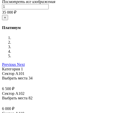
Посмотреть все изображения
35 000 ₽
×
Платинум
Previous
Next
Категория 1
Сектор А101
Выбрать места
34
6 500 ₽
Сектор А102
Выбрать места
82
6 000 ₽