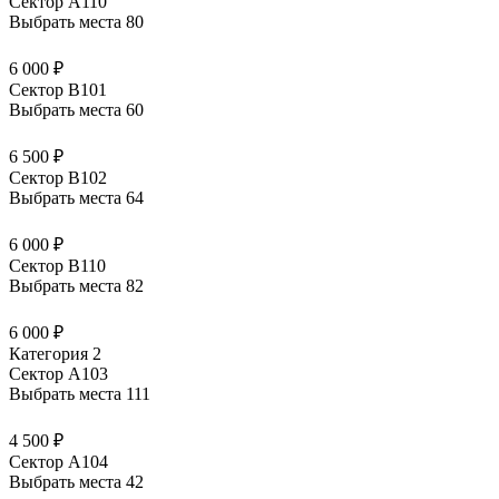
Сектор А110
Выбрать места
80
6 000 ₽
Сектор В101
Выбрать места
60
6 500 ₽
Сектор В102
Выбрать места
64
6 000 ₽
Сектор В110
Выбрать места
82
6 000 ₽
Категория 2
Сектор А103
Выбрать места
111
4 500 ₽
Сектор А104
Выбрать места
42