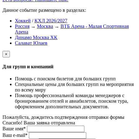
Данное событие размещено в разделах:
Хоккей
/
КХЛ 2026/2027
Россия
→
Москва
→
ВТБ Арена - Малая Спортивная
Арена
Динамо Москва ХК
Салават Юлаев
×
Для групп и компаний
Помощь с поиском билетов для больших групп
Специальные цены для больших групп на мероприятия
по всему миру
Помощь профессиональной команды менеджеров с
бронированием отелей и авиабилетов, поиском тура,
оформлением дополнительных документов.
Пожалуйста, дождитесь подтверждения отправки формы
Спасибо! Ваша заявка отправлена
Ваше имя*
Ваш e-mail*