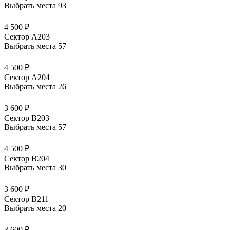
Выбрать места
93
4 500 ₽
Сектор А203
Выбрать места
57
4 500 ₽
Сектор А204
Выбрать места
26
3 600 ₽
Сектор В203
Выбрать места
57
4 500 ₽
Сектор В204
Выбрать места
30
3 600 ₽
Сектор В211
Выбрать места
20
3 600 ₽