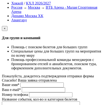
Хоккей
/
КХЛ 2026/2027
Россия
→
Москва
→
ВТБ Арена - Малая Спортивная
Арена
Динамо Москва ХК
Авангард
×
Для групп и компаний
Помощь с поиском билетов для больших групп
Специальные цены для больших групп на мероприятия
по всему миру
Помощь профессиональной команды менеджеров с
бронированием отелей и авиабилетов, поиском тура,
оформлением дополнительных документов.
Пожалуйста, дождитесь подтверждения отправки формы
Спасибо! Ваша заявка отправлена
Ваше имя*
Ваш e-mail*
Номер телефона
Название события, кол-во и категория билетов