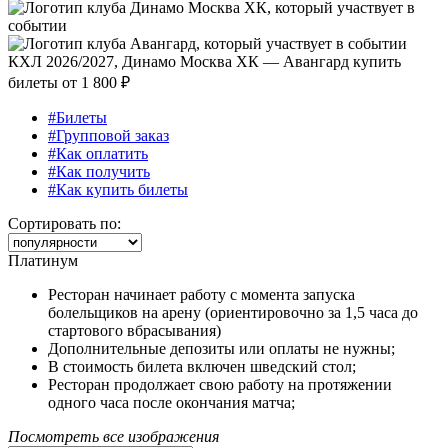
КХЛ 2026/2027, Динамо Москва ХК — Авангард купить
билеты от
1 800 ₽
#Билеты
#Групповой заказ
#Как оплатить
#Как получить
#Как купить билеты
Сортировать по:
Платинум
Ресторан начинает работу с момента запуска
болельщиков на арену (ориентировочно за 1,5 часа до
стартового вбрасывания)
Дополнительные депозиты или оплаты не нужны;
В стоимость билета включен шведский стол;
Ресторан продолжает свою работу на протяжении
одного часа после окончания матча;
Посмотреть все изображения