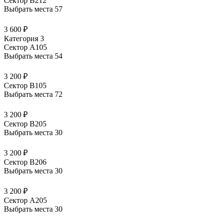
Сектор В212
Выбрать места
57
3 600 ₽
Категория 3
Сектор А105
Выбрать места
54
3 200 ₽
Сектор В105
Выбрать места
72
3 200 ₽
Сектор В205
Выбрать места
30
3 200 ₽
Сектор В206
Выбрать места
30
3 200 ₽
Сектор А205
Выбрать места
30