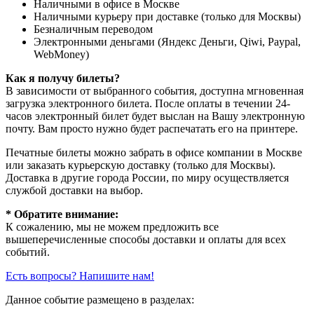
Наличными в офисе в Москве
Наличными курьеру при доставке (только для Москвы)
Безналичным переводом
Электронными деньгами (Яндекс Деньги, Qiwi, Paypal,
WebMoney)
Как я получу билеты?
В зависимости от выбранного события, доступна
мгновенная
загрузка электронного билета
. После оплаты в течении 24-
часов электронный билет будет выслан на Вашу электронную
почту. Вам просто нужно будет распечатать его на принтере.
Печатные билеты можно забрать в офисе компании в Москве
или заказать курьерскую доставку (только для Москвы).
Доставка в другие города России, по миру осуществляется
службой доставки на выбор.
* Обратите внимание:
К сожалению, мы не можем предложить все
вышеперечисленные способы доставки и оплаты для всех
событий.
Есть вопросы? Напишите нам!
Данное событие размещено в разделах: