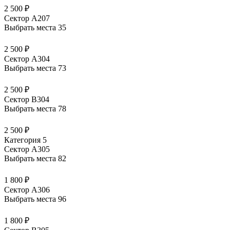
2 500 ₽
Сектор А207
Выбрать места
35
2 500 ₽
Сектор А304
Выбрать места
73
2 500 ₽
Сектор В304
Выбрать места
78
2 500 ₽
Категория 5
Сектор А305
Выбрать места
82
1 800 ₽
Сектор А306
Выбрать места
96
1 800 ₽