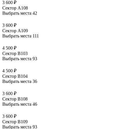
3 600 ₽
Сектор А108
Выбрать места
42
3 600 ₽
Сектор А109
Выбрать места
111
4 500 ₽
Сектор В103
Выбрать места
93
4 500 ₽
Сектор В104
Выбрать места
36
3 600 ₽
Сектор В108
Выбрать места
46
3 600 ₽
Сектор В109
Выбрать места
93