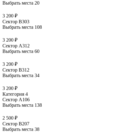
Выбрать места
20
3 200 ₽
Сектор В303
Выбрать места
108
3 200 ₽
Сектор А312
Выбрать места
60
3 200 ₽
Сектор В312
Выбрать места
34
3 200 ₽
Категория 4
Сектор А106
Выбрать места
138
2 500 ₽
Сектор В207
Выбрать места
38