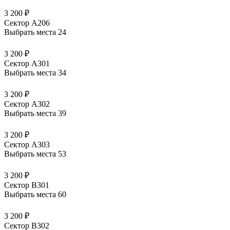
3 200 ₽
Сектор А206
Выбрать места
24
3 200 ₽
Сектор А301
Выбрать места
34
3 200 ₽
Сектор А302
Выбрать места
39
3 200 ₽
Сектор А303
Выбрать места
53
3 200 ₽
Сектор В301
Выбрать места
60
3 200 ₽
Сектор В302