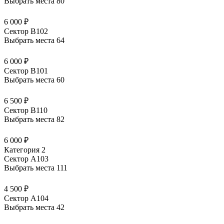
Выбрать места
80
6 000 ₽
Сектор В102
Выбрать места
64
6 000 ₽
Сектор В101
Выбрать места
60
6 500 ₽
Сектор В110
Выбрать места
82
6 000 ₽
Категория 2
Сектор А103
Выбрать места
111
4 500 ₽
Сектор А104
Выбрать места
42