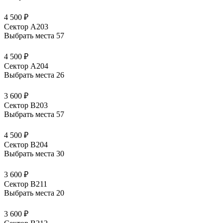
4 500 ₽
Сектор А203
Выбрать места
57
4 500 ₽
Сектор А204
Выбрать места
26
3 600 ₽
Сектор В203
Выбрать места
57
4 500 ₽
Сектор В204
Выбрать места
30
3 600 ₽
Сектор В211
Выбрать места
20
3 600 ₽